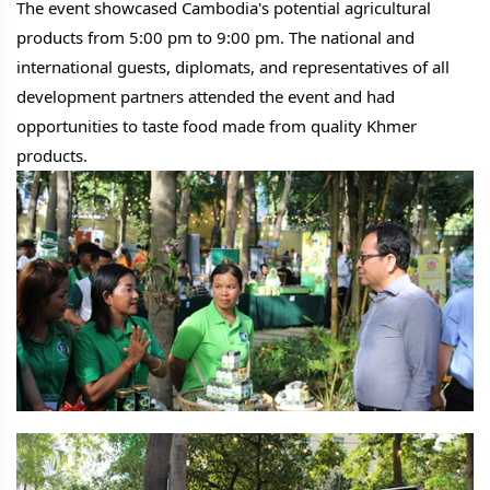
The event showcased Cambodia's potential agricultural
products from 5:00 pm to 9:00 pm. The national and
international guests, diplomats, and representatives of all
development partners attended the event and had
opportunities to taste food made from quality Khmer
products.