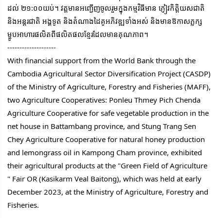
ដល់ ២១:០០យប់។ វត្តមានអញ្ជើញចូលរួមក្នុងកម្មវិធីមាន ភ្ញៀវកិត្តិយសជាតិ
និងអន្តរជាតិ អង្គទូត និងតំណាងដៃគូអភិវឌ្ឍទាំងអស់ និងមានឱកាសភ្លក្ស
ម្ហូបអាហារផលិតពីផលិតផលខ្មែរដែលមានគុណភាព។
--------------------
With financial support from the World Bank through the
Cambodia Agricultural Sector Diversification Project (CASDP)
of the Ministry of Agriculture, Forestry and Fisheries (MAFF),
two Agriculture Cooperatives: Ponleu Thmey Pich Chenda
Agriculture Cooperative for safe vegetable production in the
net house in Battambang province, and Stung Trang Sen
Chey Agriculture Cooperative for natural honey production
and lemongrass oil in Kampong Cham province, exhibited
their agricultural products at the "Green Field of Agriculture
" Fair OR (Kasikarm Veal Baitong), which was held at early
December 2023, at the Ministry of Agriculture, Forestry and
Fisheries.