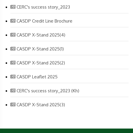
CERC's success story_2023
CASDP Credit Line Brochure
CASDP X-Stand 2025(4)
CASDP X-Stand 2025(1)
CASDP X-Stand 2025(2)
CASDP Leaflet 2025
CERC's success story_2023 (Kh)
CASDP X-Stand 2025(3)