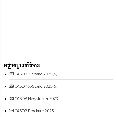
មជ្ឈមណ្ឌលព័ត៌មាន
CASDP X-Stand 2025(6)
CASDP X-Stand 2025(5)
CASDP Newsletter 2023
CASDP Brochure 2025