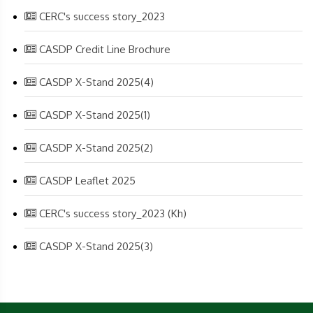
CERC's success story_2023
CASDP Credit Line Brochure
CASDP X-Stand 2025(4)
CASDP X-Stand 2025(1)
CASDP X-Stand 2025(2)
CASDP Leaflet 2025
CERC's success story_2023 (Kh)
CASDP X-Stand 2025(3)