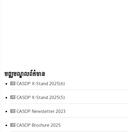
មជ្ឈមណ្ឌលព័ត៌មាន
CASDP X-Stand 2025(6)
CASDP X-Stand 2025(5)
CASDP Newsletter 2023
CASDP Brochure 2025