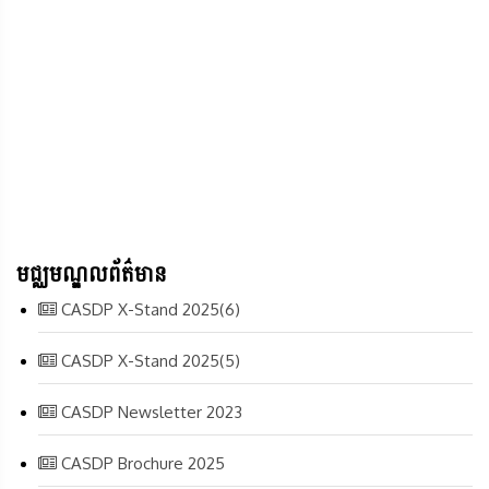
មជ្ឈមណ្ឌលព័ត៌មាន
CASDP X-Stand 2025(6)
CASDP X-Stand 2025(5)
CASDP Newsletter 2023
CASDP Brochure 2025