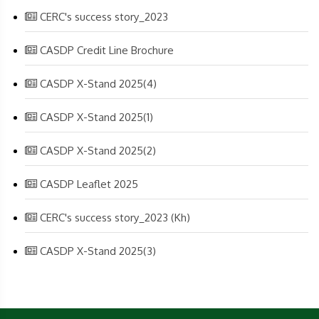
CERC's success story_2023
CASDP Credit Line Brochure
CASDP X-Stand 2025(4)
CASDP X-Stand 2025(1)
CASDP X-Stand 2025(2)
CASDP Leaflet 2025
CERC's success story_2023 (Kh)
CASDP X-Stand 2025(3)