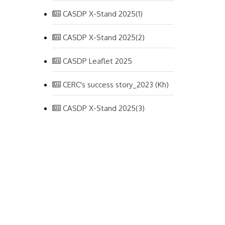
CASDP X-Stand 2025(1)
CASDP X-Stand 2025(2)
CASDP Leaflet 2025
CERC's success story_2023 (Kh)
CASDP X-Stand 2025(3)