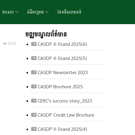
ឯកសារ
អំពីគម្រោង
ផែនទីសហគមន៍
មជ្ឈមណ្ឌលព័ត៌មាន
11593
CASDP X-Stand 2025(6)
CASDP X-Stand 2025(5)
CASDP Newsletter 2023
CASDP Brochure 2025
CERC's success story_2023
CASDP Credit Line Brochure
CASDP X-Stand 2025(4)