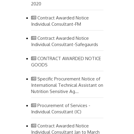
2020
Contract Awarded Notice
Individual Consultant-FM
Contract Awarded Notice
Individual Consultant-Safegaurds
CONTRACT AWARDED NOTICE
GOODS
Specific Procurement Notice of
International Technical Assistant on
Nutrition Sensitive Ag...
Procurement of Services -
Individual Consultant (IC)
Contract Awarded Notice
Individual Consultant Jan to March