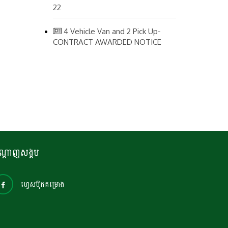
22
4 Vehicle Van and 2 Pick Up-
CONTRACT AWARDED NOTICE
ណ្តាញសង្គម
ហ្វេសប៊ុកគម្រោង