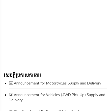
សេចក្តីប្រកាសការងារ
Announcement for Motorcycles Supply and Delivery
Announcement for Vehicles (4WD Pick-Up) Supply and
Delivery