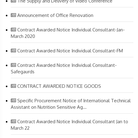
The Supply and Delivery of Video Conference
Announcement of Office Renovation
Contract Awarded Notice Individual Consultant-Jan-
March 2020
Contract Awarded Notice Individual Consultant-FM
Contract Awarded Notice Individual Consultant-
Safegaurds
CONTRACT AWARDED NOTICE GOODS
Specific Procurement Notice of International Technical
Assistant on Nutrition Sensitive Ag...
Contract Awarded Notice Individual Consultant Jan to
March 22