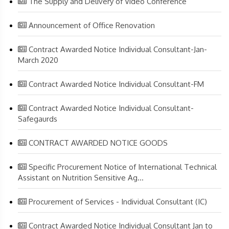
The Supply and Delivery of Video Conference
Announcement of Office Renovation
Contract Awarded Notice Individual Consultant-Jan-
March 2020
Contract Awarded Notice Individual Consultant-FM
Contract Awarded Notice Individual Consultant-
Safegaurds
CONTRACT AWARDED NOTICE GOODS
Specific Procurement Notice of International Technical
Assistant on Nutrition Sensitive Ag...
Procurement of Services - Individual Consultant (IC)
Contract Awarded Notice Individual Consultant Jan to