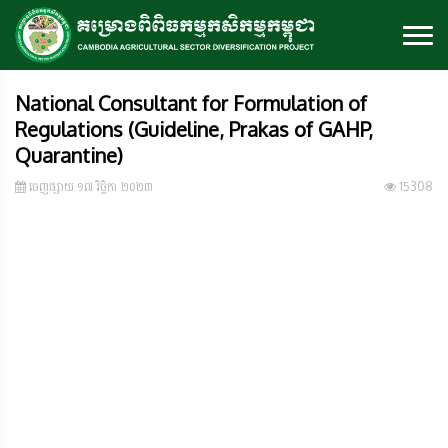
National Consultant for Formulation of
Regulations (Guideline, Prakas of GAHP,
Quarantine)
ចេញ​ផ្សាយ​ ១៧ វិច្ឆិកា ២០២៣
15308