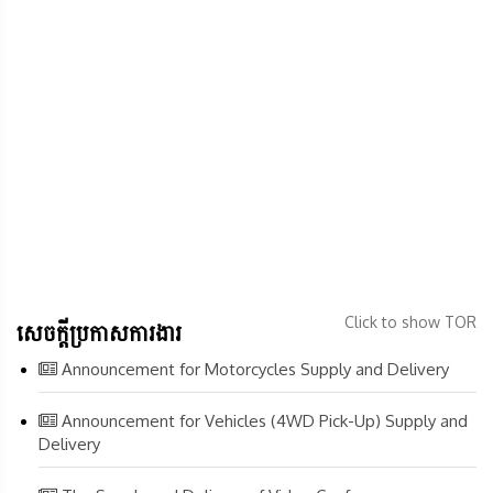
Click to show TOR
សេចក្តីប្រកាសការងារ
Announcement for Motorcycles Supply and Delivery
Announcement for Vehicles (4WD Pick-Up) Supply and
Delivery