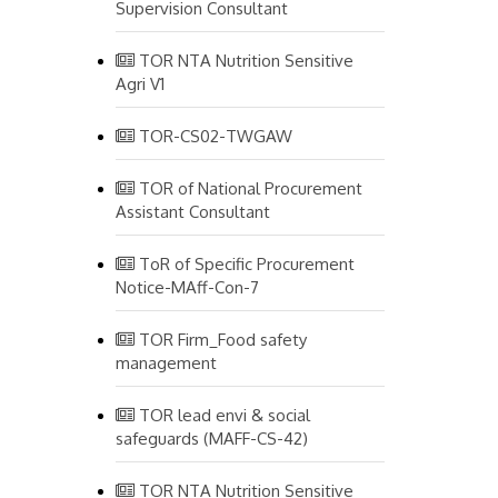
Supervision Consultant
TOR NTA Nutrition Sensitive
Agri V1
TOR-CS02-TWGAW
TOR of National Procurement
Assistant Consultant
ToR of Specific Procurement
Notice-MAff-Con-7
TOR Firm_Food safety
management
TOR lead envi & social
safeguards (MAFF-CS-42)
TOR NTA Nutrition Sensitive